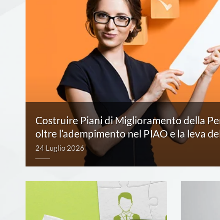
Costruire Piani di Miglioramento della P
oltre l’adempimento nel PIAO e la leva d
24 Luglio 2026