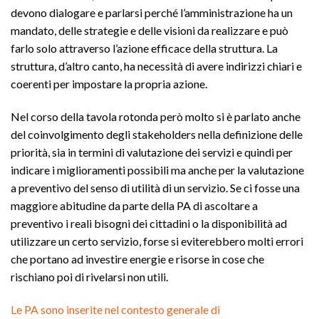
devono dialogare e parlarsi perché l’amministrazione ha un
mandato, delle strategie e delle visioni da realizzare e può
farlo solo attraverso l’azione efficace della struttura. La
struttura, d’altro canto, ha necessità di avere indirizzi chiari e
coerenti per impostare la propria azione.
Nel corso della tavola rotonda però molto si è parlato anche
del coinvolgimento degli stakeholders nella definizione delle
priorità, sia in termini di valutazione dei servizi e quindi per
indicare i miglioramenti possibili ma anche per la valutazione
a preventivo del senso di utilità di un servizio. Se ci fosse una
maggiore abitudine da parte della PA di ascoltare a
preventivo i reali bisogni dei cittadini o la disponibilità ad
utilizzare un certo servizio, forse si eviterebbero molti errori
che portano ad investire energie e risorse in cose che
rischiano poi di rivelarsi non utili.
Le PA sono inserite nel contesto generale di