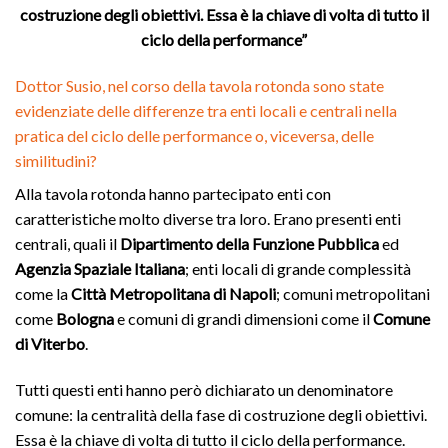
costruzione degli obiettivi. Essa è la chiave di volta di tutto il
ciclo della performance”
Dottor Susio, nel corso della tavola rotonda sono state
evidenziate delle differenze tra enti locali e centrali nella
pratica del ciclo delle performance o, viceversa, delle
similitudini?
Alla tavola rotonda hanno partecipato enti con
caratteristiche molto diverse tra loro. Erano presenti enti
centrali, quali il
Dipartimento della Funzione Pubblica
ed
Agenzia Spaziale Italiana
; enti locali di grande complessità
come la
Città Metropolitana di Napoli
; comuni metropolitani
come
Bologna
e comuni di grandi dimensioni come il
Comune
di Viterbo
.
Tutti questi enti hanno però dichiarato un denominatore
comune: la centralità della fase di costruzione degli obiettivi.
Essa è la chiave di volta di tutto il ciclo della performance.