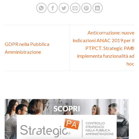
Anticorruzione: nuove
indicazioni ANAC 2019 per il
GDPR nella Pubblica
PTPCT. Strategic PA®️
Amministrazione
implementa funzionalità ad
hoc