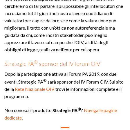
cercheremo di far parlare il più possibile gli interlocutori che
incrociamo tutti i giorni nel nostro lavoro quotidiano di
valutatori per capire da loro se e come la valutazione può
migliorare. Il tutto con un’ottica non autoreferenziale ma
guidata da chi, come i nostri stakeholder, può meglio
apprezzare il lavoro sul campo che l’OIV, al di là degli
obblighi di legge, realizza nell’ente per cui opera.
®
Strategic PA
sponsor del IV forum OIV
Dopo la partecipazione attiva al Forum PA 2019, con due
®
eventi, Strategic PA
sarà sponsor del IV Forum OIV. Sul sito
della
Rete Nazionale OIV
trovi le informazioni complete e il
programma.
®
Non conosci il prodotto
Strategic PA
?
Naviga le pagine
dedicate
.