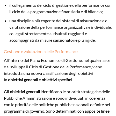
il collegamento del ciclo di gestione della performance con
il ciclo della programmazione finanziaria e di bilancio;
una disciplina più cogente dei sistemi di misurazione e di
valutazione della performance organizzativa e individuale,
collegati strettamente ai risultati raggiunti e
accompagnati da misure sanzionatorie più rigide.
Gestione e valutazione delle Performance
All’interno del Piano Economico di Gestione, nel quale nasce
e si sviluppa il Ciclo di Gestione delle Perfomance, viene
introdotta una nuova classificazione degli obiettivi
in
obiettivi generali
e
obiettivi specifici
.
Gli
obiettivi generali
identificano le priorità strategiche delle
Pubbliche Amministrazioni e sono individuati in coerenza
con le priorità delle politiche pubbliche nazionali definite nel
programma di governo. Sono determinati con apposite linee