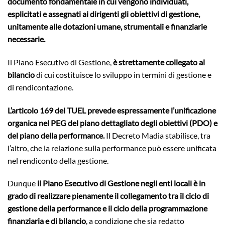
documento fondamentale in cui vengono individuati,
esplicitati e assegnati ai dirigenti gli obiettivi di gestione,
unitamente alle dotazioni umane, strumentali e finanziarie
necessarie.
Il Piano Esecutivo di Gestione,
è strettamente collegato al
bilancio
di cui costituisce lo sviluppo in termini di gestione e
di rendicontazione.
L’articolo 169 del TUEL prevede espressamente l’unificazione
organica nel PEG del piano dettagliato degli obiettivi (PDO) e
del piano della performance.
Il Decreto Madia stabilisce, tra
l’altro, che la relazione sulla performance può essere unificata
nel rendiconto della gestione.
Dunque
il Piano Esecutivo di Gestione negli enti locali è in
grado di realizzare pienamente il collegamento tra il ciclo di
gestione della performance e il ciclo della programmazione
finanziaria e di bilancio
, a condizione che sia redatto