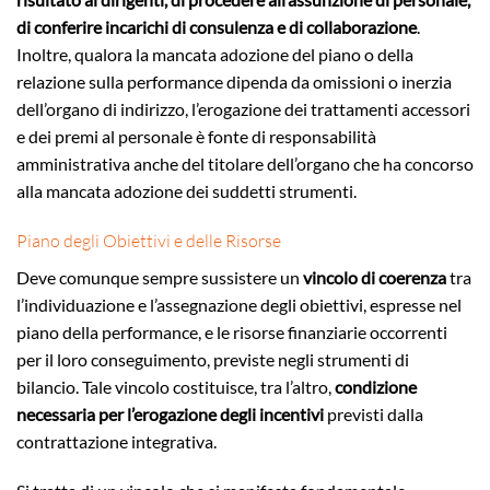
di conferire incarichi di consulenza e di collaborazione
.
Inoltre, qualora la mancata adozione del piano o della
relazione sulla performance dipenda da omissioni o inerzia
dell’organo di indirizzo, l’erogazione dei trattamenti accessori
e dei premi al personale è fonte di responsabilità
amministrativa anche del titolare dell’organo che ha concorso
alla mancata adozione dei suddetti strumenti.
Piano degli Obiettivi e delle Risorse
Deve comunque sempre sussistere un
vincolo di coerenza
tra
l’individuazione e l’assegnazione degli obiettivi, espresse nel
piano della performance, e le risorse finanziarie occorrenti
per il loro conseguimento, previste negli strumenti di
bilancio. Tale vincolo costituisce, tra l’altro,
condizione
necessaria per l’erogazione degli incentivi
previsti dalla
contrattazione integrativa.