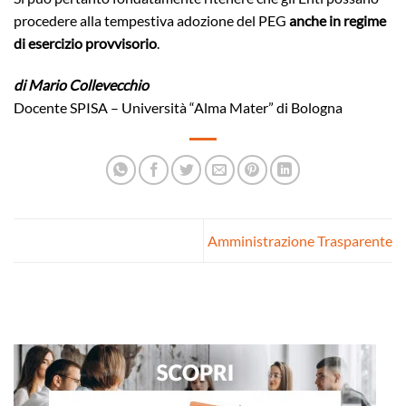
procedere alla tempestiva adozione del PEG
anche in regime
di esercizio provvisorio
.
di Mario Collevecchio
Docente SPISA – Università “Alma Mater” di Bologna
Amministrazione Trasparente