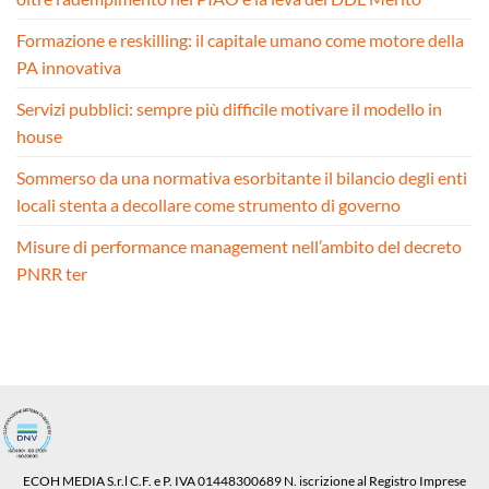
Formazione e reskilling: il capitale umano come motore della
PA innovativa
Servizi pubblici: sempre più difficile motivare il modello in
house
Sommerso da una normativa esorbitante il bilancio degli enti
locali stenta a decollare come strumento di governo
Misure di performance management nell’ambito del decreto
PNRR ter
ECOH MEDIA S.r.l C.F. e P. IVA 01448300689 N. iscrizione al Registro Imprese