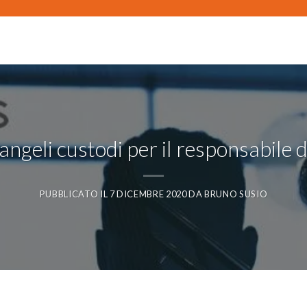
angeli custodi per il responsabile d
PUBBLICATO IL
7 DICEMBRE 2020
DA
BRUNO SUSIO