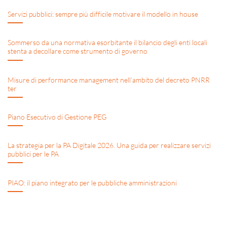
Servizi pubblici: sempre più difficile motivare il modello in house
Sommerso da una normativa esorbitante il bilancio degli enti locali
stenta a decollare come strumento di governo
Misure di performance management nell’ambito del decreto PNRR
ter
Piano Esecutivo di Gestione PEG
La strategia per la PA Digitale 2026. Una guida per realizzare servizi
pubblici per le PA
PIAO: il piano integrato per le pubbliche amministrazioni