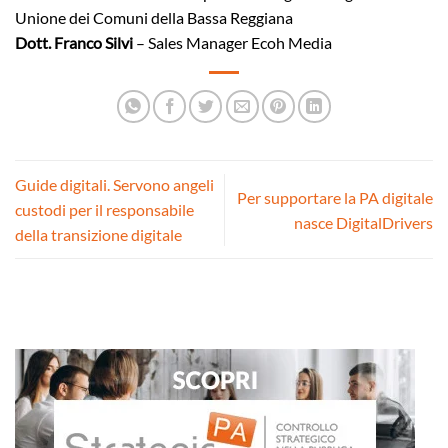
Unione dei Comuni della Bassa Reggiana
Dott. Franco Silvi
– Sales Manager Ecoh Media
Guide digitali. Servono angeli
Per supportare la PA digitale
custodi per il responsabile
nasce DigitalDrivers
della transizione digitale